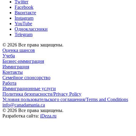
Twitter
Facebook
Вконтакте
Instagram
YouTube
Одноклассники
Telegram
© 2026 Все права защищены.
Оценка шансов
Учеба
Бизнес-иммиграция
Иммиграция
Контакты
Семейное спонсорство
Работа
Иммиграционные услуги
Политика безопасности/Privacy Policy
Условия пользовательского соглашения/Terms and Conditions
info@canadamania.ca
© 2026 Все права защищены.
Разработка сайта:
iDeza.ru