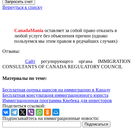
Запросить счет
Вернуться к списку
CanadaMania
оставляет за собой право отказать в
любой услуге без объяснения причин (однако
пользуемся мы этим правом в редчайших случаях)
Отзывы:
Сайт
регулирующего органа IMMIGRATION
CONSULTANTS OF CANADA REGULATORY COUNCIL
Материалы по теме:
Бесплатная оценка шансов на иммиграцию в Канаду
Бесплатная консультация иммиграционного юриста
Иммиграционная программа Квебека для инвесторов
Поделиться ссылкой:
Подписывайтесь на иммиграционные новости: