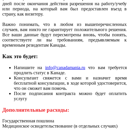
дней после окончания действия разрешения на работу/учебу
или периода, на который вам был предоставлен въезд в
страну, как визитеру.
Важно понимать, что в любом из вышеперечисленных
случаев, вам никто не гарантирует положительного решения.
Все ваши данные будут пересмотрены вновь, чтобы понять,
соответствуете ли вы требованиям, предъявляемым к
временным резидентам Канады.
Как это будет:
Напишите на
info@canadamania.ru
что вам требуется
продлить статус в Канаде.
Консультант свяжется с вами и назначит время
бесплатной консультации, в ходе которой удостоверится,
что он сможет вам помочь.
После подписания контракта можно будет оплатить
услугу
Дополнительные расходы:
Государственная пошлина
Медицинское освидетельствование (в отдельных случаях)