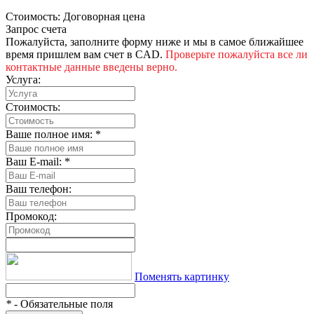
Стоимость:
Договорная цена
Запрос счета
Пожалуйста, заполните форму ниже и мы в самое ближайшее
время пришлем вам счет в CAD.
Проверьте пожалуйста все ли
контактные данные введены верно.
Услуга:
Стоимость:
Ваше полное имя:
*
Ваш E-mail:
*
Ваш телефон:
Промокод:
Поменять картинку
*
- Обязательные поля