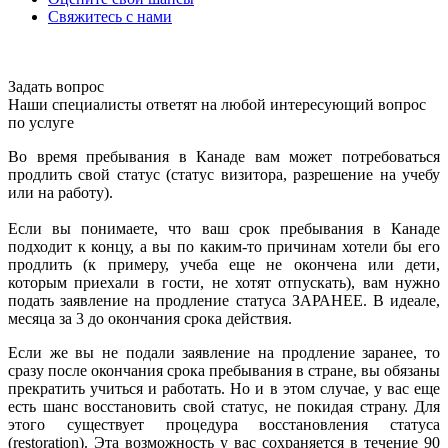
Свяжитесь с нами
Задать вопрос
Наши специалисты ответят на любой интересующий вопрос
по услуге
Во время пребывания в Канаде вам может потребоваться
продлить свой статус (статус визитора, разрешение на учебу
или на работу).
Если вы понимаете, что ваш срок пребывания в Канаде
подходит к концу, а вы по каким-то причинам хотели бы его
продлить (к примеру, учеба еще не окончена или дети,
которым приехали в гости, не хотят отпускать), вам нужно
подать заявление на продление статуса ЗАРАНЕЕ. В идеале,
месяца за 3 до окончания срока действия.
Если же вы не подали заявление на продление заранее, то
сразу после окончания срока пребывания в стране, вы обязаны
прекратить учиться и работать. Но и в этом случае, у вас еще
есть шанс восстановить свой статус, не покидая страну. Для
этого существует процедура восстановления статуса
(restoration). Эта возможность у вас сохраняется в течение 90