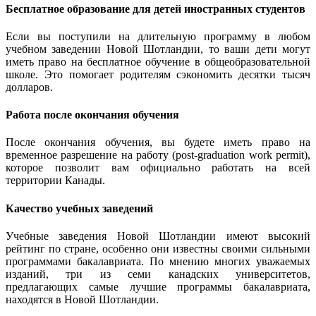
Бесплатное образование для детей иностранных студентов
Если вы поступили на длительную программу в любом
учебном заведении Новой Шотландии, то ваши дети могут
иметь право на бесплатное обучение в общеобразовательной
школе. Это помогает родителям сэкономить десятки тысяч
долларов.
Работа после окончания обучения
После окончания обучения, вы будете иметь право на
временное разрешение на работу (post-graduation work permit),
которое позволит вам официально работать на всей
территории Канады.
Качество учебных заведений
Учебные заведения Новой Шотландии имеют высокий
рейтинг по стране, особенно они известны своими сильными
программами бакалавриата. По мнению многих уважаемых
изданий, три из семи канадских университетов,
предлагающих самые лучшие программы бакалавриата,
находятся в Новой Шотландии.