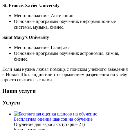
St. Francis Xavier University
Местоположение: Антигониш
Основные программы обучения: информационные
системы, музыка, бизнес.
Saint Mary's University
Местоположение: Галифакс
Основные программы обучения: астрономия, химия,
бизнес.
Если вам нужна любая помощь с поиском учебного заведения
в Новой Шотландии или с оформлением разрешения на учебу,
просто свяжитесь с нами.
Наши услуги
Услуги
Бесплатная оценка шансов на обучение
Обучение для взрослых (старше 21)
Бесплатная услуга