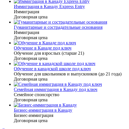
Иммиграция в Канаду Express Entry
Иммиграция
Договорная цена
Гуманитарные и сострадательные основания
Иммиграция
Договорная цена
Обучение в Канаде под ключ
Обучение для взрослых (старше 21)
Договорная цена
Обучение в канадской школе под ключ
Обучение для школьников и выпускников (до 21 года)
Договорная цена
Семейная иммиграция в Канаду под ключ
Семейное спонсорство
Договорная цена
Бизнес-иммиграция в Канаду
Бизнес-иммиграция
Договорная цена