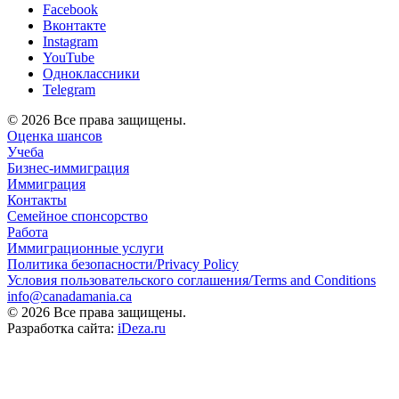
Facebook
Вконтакте
Instagram
YouTube
Одноклассники
Telegram
© 2026 Все права защищены.
Оценка шансов
Учеба
Бизнес-иммиграция
Иммиграция
Контакты
Семейное спонсорство
Работа
Иммиграционные услуги
Политика безопасности/Privacy Policy
Условия пользовательского соглашения/Terms and Conditions
info@canadamania.ca
© 2026 Все права защищены.
Разработка сайта:
iDeza.ru