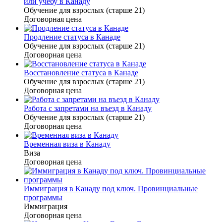
или учебу в Канаду
Обучение для взрослых (старше 21)
Договорная цена
Продление статуса в Канаде
Обучение для взрослых (старше 21)
Договорная цена
Восстановление статуса в Канаде
Обучение для взрослых (старше 21)
Договорная цена
Работа с запретами на въезд в Канаду
Обучение для взрослых (старше 21)
Договорная цена
Временная виза в Канаду
Виза
Договорная цена
Иммиграция в Канаду под ключ. Провинциальные
программы
Иммиграция
Договорная цена