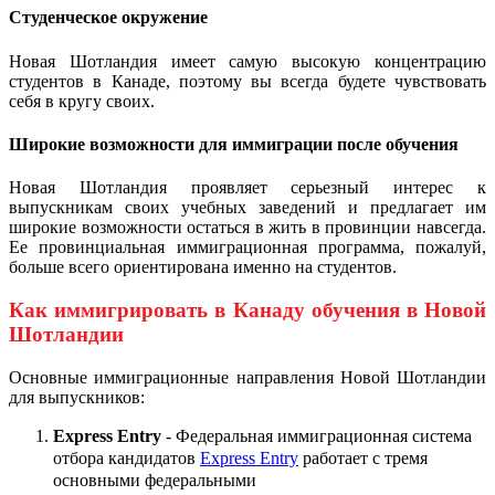
Студенческое окружение
Новая Шотландия имеет самую высокую концентрацию
студентов в Канаде, поэтому вы всегда будете чувствовать
себя в кругу своих.
Широкие возможности для иммиграции после обучения
Новая Шотландия проявляет серьезный интерес к
выпускникам своих учебных заведений и предлагает им
широкие возможности остаться в жить в провинции навсегда.
Ее провинциальная иммиграционная программа, пожалуй,
больше всего ориентирована именно на студентов.
Как иммигрировать в Канаду обучения в Новой
Шотландии
Основные иммиграционные направления Новой Шотландии
для выпускников:
Express Entry
- Федеральная иммиграционная система
отбора кандидатов
Express Entry
работает с тремя
основными федеральными