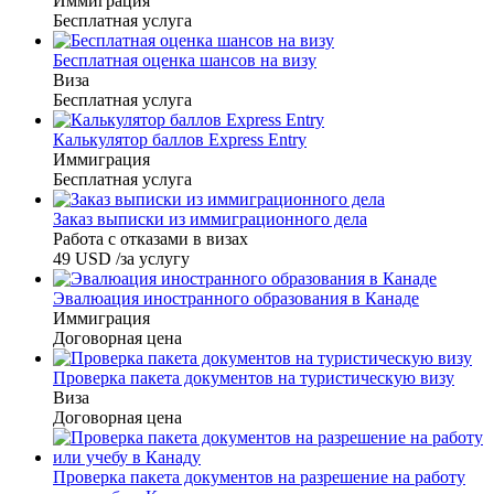
Иммиграция
Бесплатная услуга
Бесплатная оценка шансов на визу
Виза
Бесплатная услуга
Калькулятор баллов Express Entry
Иммиграция
Бесплатная услуга
Заказ выписки из иммиграционного дела
Работа с отказами в визах
49
USD
/за услугу
Эвалюация иностранного образования в Канаде
Иммиграция
Договорная цена
Проверка пакета документов на туристическую визу
Виза
Договорная цена
Проверка пакета документов на разрешение на работу