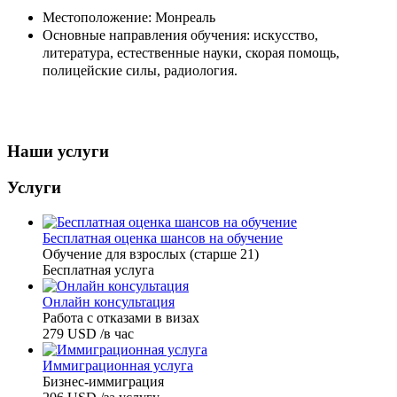
Местоположение: Монреаль
Основные направления обучения: искусство,
литература, естественные науки, скорая помощь,
полицейские силы, радиология.
Наши услуги
Услуги
Бесплатная оценка шансов на обучение
Обучение для взрослых (старше 21)
Бесплатная услуга
Онлайн консультация
Работа с отказами в визах
279
USD
/в час
Иммиграционная услуга
Бизнес-иммиграция