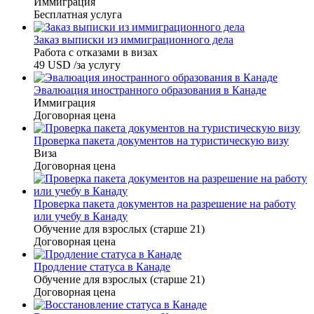
Иммиграция
Бесплатная услуга
Заказ выписки из иммиграционного дела
Работа с отказами в визах
49
USD
/за услугу
Эвалюация иностранного образования в Канаде
Иммиграция
Договорная цена
Проверка пакета документов на туристическую визу
Виза
Договорная цена
Проверка пакета документов на разрешение на работу
или учебу в Канаду
Обучение для взрослых (старше 21)
Договорная цена
Продление статуса в Канаде
Обучение для взрослых (старше 21)
Договорная цена