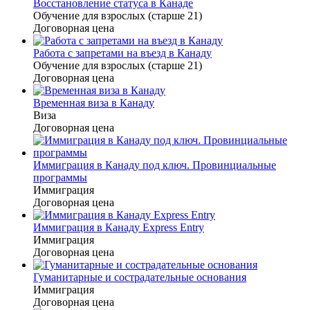
Восстановление статуса в Канаде
Обучение для взрослых (старше 21)
Договорная цена
Работа с запретами на въезд в Канаду
Обучение для взрослых (старше 21)
Договорная цена
Временная виза в Канаду
Виза
Договорная цена
Иммиграция в Канаду под ключ. Провинциальные
программы
Иммиграция
Договорная цена
Иммиграция в Канаду Express Entry
Иммиграция
Договорная цена
Гуманитарные и сострадательные основания
Иммиграция
Договорная цена