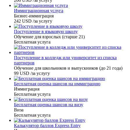
206
USD
/за услугу
Иммиграционная услуга
Бизнес-иммиграция
242
USD
/за услугу
Поступление в языковую школу
Обучение для взрослых (старше 21)
Бесплатная услуга
Поступление в колледж или университет из списка
партнеров
Обучение для школьников и выпускников (до 21 года)
99
USD
/за услугу
Бесплатная оценка шансов на иммиграцию
Иммиграция
Бесплатная услуга
Бесплатная оценка шансов на визу
Виза
Бесплатная услуга
Калькулятор баллов Express Entry