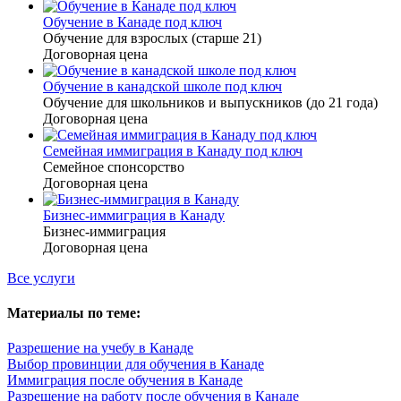
Обучение в Канаде под ключ
Обучение для взрослых (старше 21)
Договорная цена
Обучение в канадской школе под ключ
Обучение для школьников и выпускников (до 21 года)
Договорная цена
Семейная иммиграция в Канаду под ключ
Семейное спонсорство
Договорная цена
Бизнес-иммиграция в Канаду
Бизнес-иммиграция
Договорная цена
Все услуги
Материалы по теме:
Разрешение на учебу в Канаде
Выбор провинции для обучения в Канаде
Иммиграция после обучения в Канаде
Разрешение на работу после обучения в Канаде