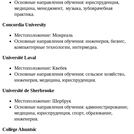
Основные направления обучения: юриспруденция,
медицина, менеджмент, музыка, зубоврачебная
практика.
Concordia University
Местоположение: Монреаль
Основные направления обучения: инженерия, бизнес,
компьютерные технологии, интермедиа.
Université Laval
Местоположение: Квебек
Основные направления обучения: сельское хозяйство,
инженерия, медицина, юриспруденция.
Université de Sherbrooke
Местоположение: Шербрук
Основные направления обучения: администрирование,
медицина, юриспруденция, спорт, образование,
инженерия.
Collège Ahuntsic