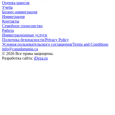
Оценка шансов
Учеба
Бизнес-иммиграция
Иммиграция
Контакты
Семейное спонсорство
Работа
Иммиграционные услуги
Политика безопасности/Privacy Policy
Условия пользовательского соглашения/Terms and Conditions
info@canadamania.ca
© 2026 Все права защищены.
Разработка сайта:
iDeza.ru