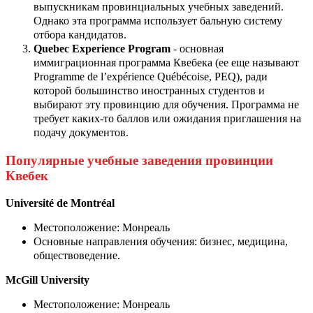
выпускникам провинциальных учебных заведений.
Однако эта программа использует бальную систему
отбора кандидатов.
Quebec Experience Program
- основная
иммиграционная программа Квебека (ее еще называют
Programme de l’expérience Québécoise, PEQ), ради
которой большинство иностранных студентов и
выбирают эту провинцию для обучения. Программа не
требует каких-то баллов или ожидания приглашения на
подачу документов.
Популярные учебные заведения провинции
Квебек
Université de Montréal
Местоположение: Монреаль
Основные направления обучения: бизнес, медицина,
обществоведение.
McGill University
Местоположение: Монреаль